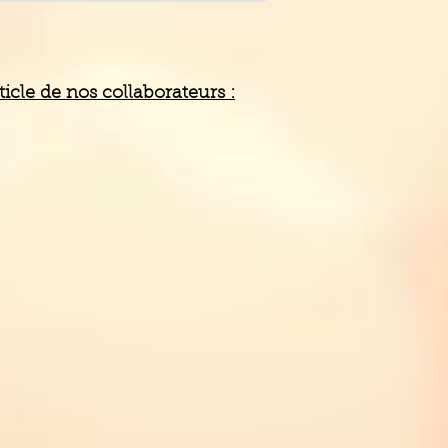
icle de nos collaborateurs :