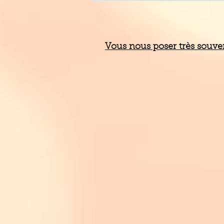
Vous nous poser très souvent