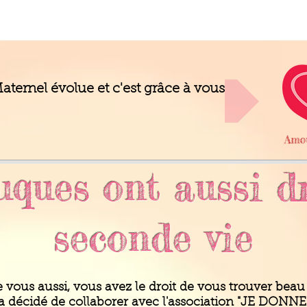
ternel évolue et c'est grâce à vous
ques ont aussi d
seconde vie
 vous aussi, vous avez le droit de vous trouver beau 
 décidé de collaborer avec l'association "JE DON