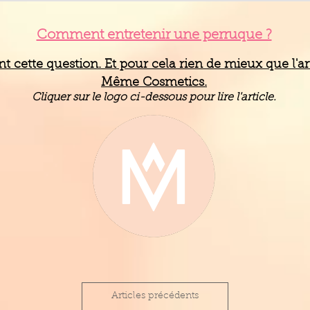
Comment entretenir une perruque ?
 cette question. Et pour cela rien de mieux que l'art
Même Cosmetics.
Cliquer sur le logo ci-dessous pour lire l'article.
Articles précédents