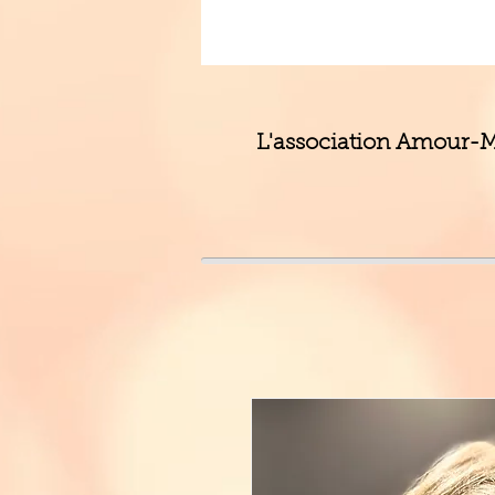
L'association Amour-Ma