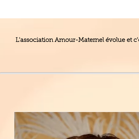
L'association Amour-Maternel évolue et c'