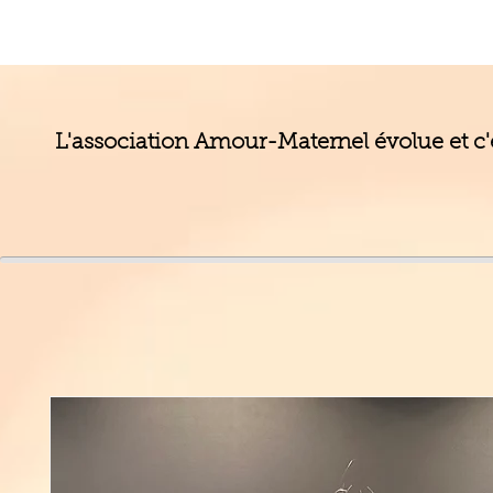
L'association Amour-Maternel évolue et c'