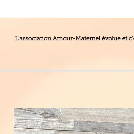
L'association Amour-Maternel évolue et c'