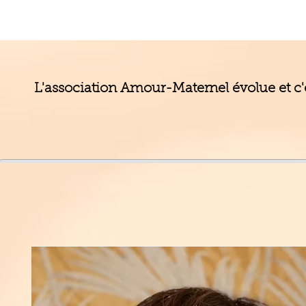
L'association Amour-Maternel évolue et c'