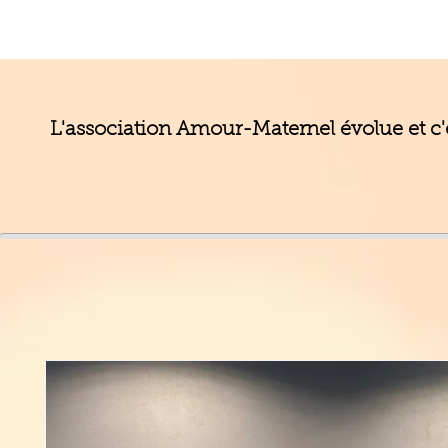
L'association Amour-Maternel évolue et c'