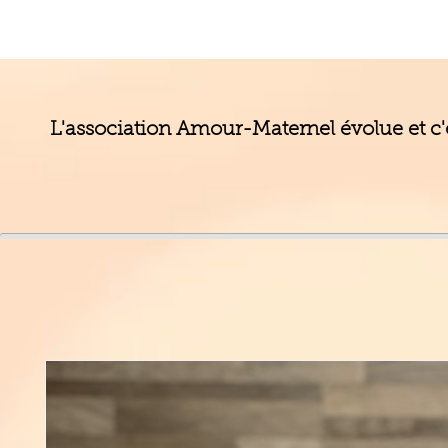
L'association Amour-Maternel évolue et c'