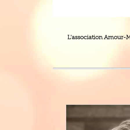
L'association Amour-Ma